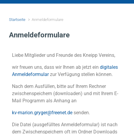
Startseite
Anmeldeformulare
Anmeldeformulare
Liebe Mitglieder und Freunde des Kneipp Vereins,
wir freuen uns, dass wir Ihnen ab jetzt ein
digitales
Anmeldeformular
zur Verfügung stellen
können.
Nach dem Ausfüllen, bitte auf Ihrem Rechner
zwischenspeichern (downloaden) und mit Ihrem E-
Mail Programm als Anhang an
kv-marion.gryger@freenet.de
senden.
Die Datei (ausgefülltes Anmeldeformular) ist nach
dem Zwischenspeichern oft im Ordner Downloads