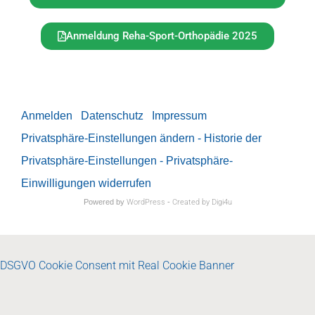
Anmeldung Reha-Sport-Orthopädie 2025
Anmelden
Datenschutz
Impressum
Privatsphäre-Einstellungen ändern
- Historie der
Privatsphäre-Einstellungen
- Privatsphäre-
Einwilligungen widerrufen
Powered by
WordPress
-
Created by Digi4u
DSGVO Cookie Consent mit Real Cookie Banner