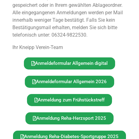
gespeichert oder in Ihrem gewählten Ablageordner.
Alle eingegangenen Anmeldungen werden per Mail
innerhalb weniger Tage bestätigt. Falls Sie kein
Bestätigungsmail erhalten, melden Sie sich bitte
telefonisch unter: 06324-9822530.
Ihr Kneipp Verein-Team
Anmeldeformular Allgemein digital
Anmeldeformular Allgemein 2026
Anmeldung zum Frühstückstreff
Anmeldung Reha-Herzsport 2025
Anmeldung Reha-Diabetes-Sportgruppe 2025