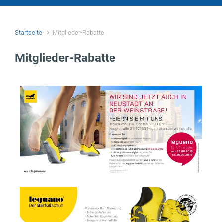
Startseite
Mitglieder-Rabatte
Mitglieder-Rabatte