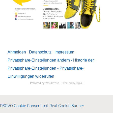
Anmelden
Datenschutz
Impressum
Privatsphäre-Einstellungen ändern
- Historie der
Privatsphäre-Einstellungen
- Privatsphäre-
Einwilligungen widerrufen
Powered by
WordPress
-
Created by Digi4u
DSGVO Cookie Consent mit Real Cookie Banner