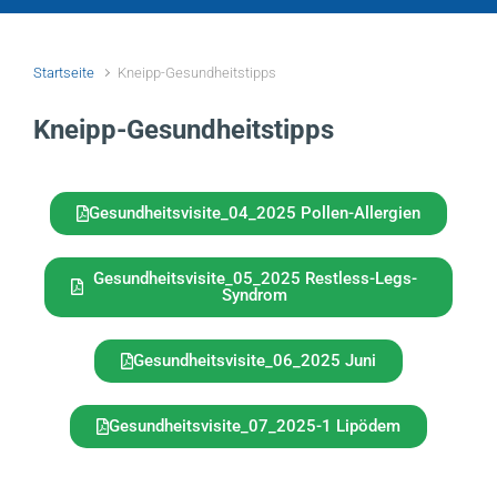
Startseite
Kneipp-Gesundheitstipps
Kneipp-Gesundheitstipps
Gesundheitsvisite_04_2025 Pollen-Allergien
Gesundheitsvisite_05_2025 Restless-Legs-
Syndrom
Gesundheitsvisite_06_2025 Juni
Gesundheitsvisite_07_2025-1 Lipödem