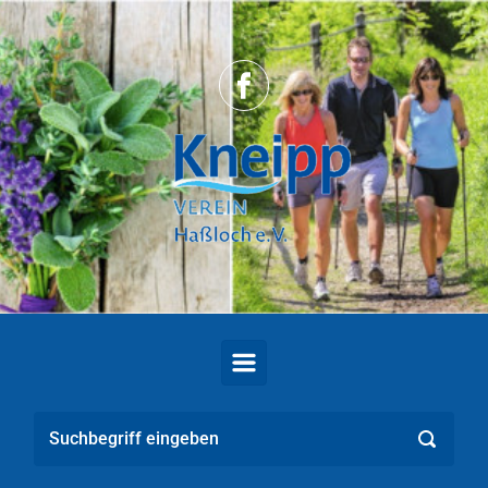
Zum Hauptinhalt springen