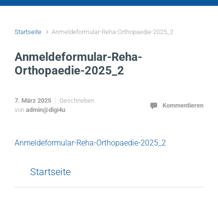
Startseite
Anmeldeformular-Reha-Orthopaedie-2025_2
Anmeldeformular-Reha-
Orthopaedie-2025_2
7. März 2025
Geschrieben
Kommentieren
von
admin@digi4u
Anmeldeformular-Reha-Orthopaedie-2025_2
Startseite