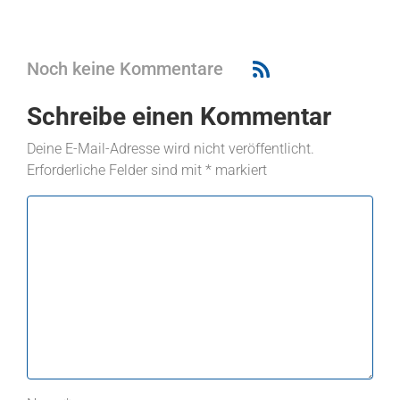
Noch keine Kommentare
Schreibe einen Kommentar
Deine E-Mail-Adresse wird nicht veröffentlicht.
Erforderliche Felder sind mit
*
markiert