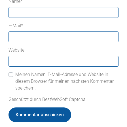
Name
*
E-Mail
*
Website
Meinen Namen, E-Mail-Adresse und Website in
diesem Browser für meinen nächsten Kommentar
speichern.
Geschützt durch BestWebSoft Captcha