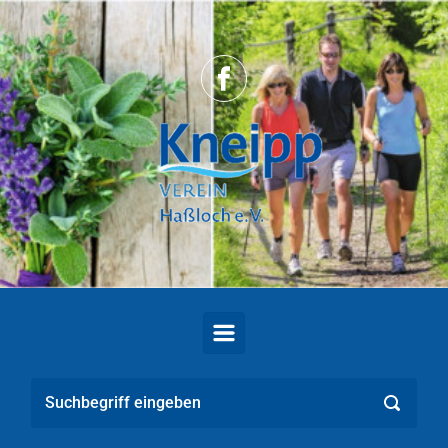
Zum Hauptinhalt springen