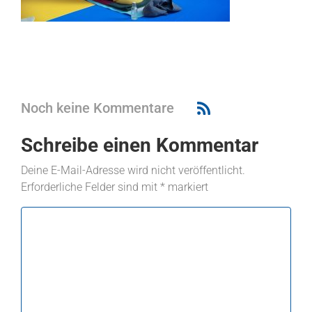
Noch keine Kommentare
Schreibe einen Kommentar
Deine E-Mail-Adresse wird nicht veröffentlicht.
Erforderliche Felder sind mit
*
markiert