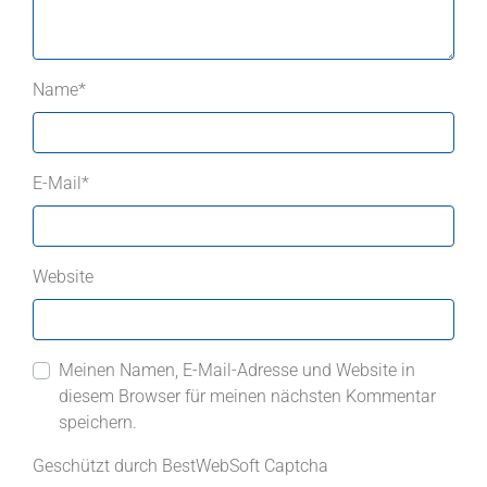
Name
*
E-Mail
*
Website
Meinen Namen, E-Mail-Adresse und Website in
diesem Browser für meinen nächsten Kommentar
speichern.
Geschützt durch BestWebSoft Captcha