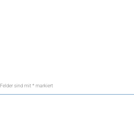
 Felder sind mit
*
markiert