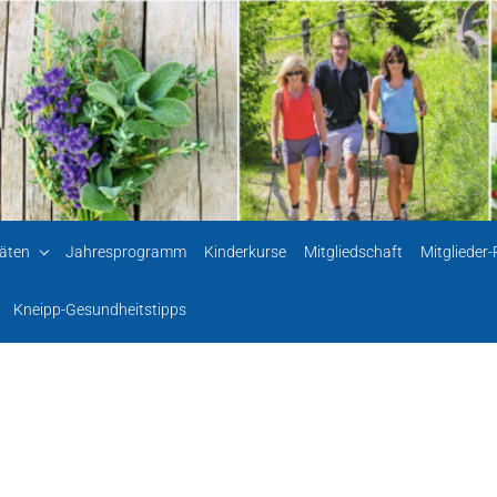
täten
Jahresprogramm
Kinderkurse
Mitgliedschaft
Mitglieder
Kneipp-Gesundheitstipps