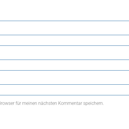
Browser für meinen nächsten Kommentar speichern.