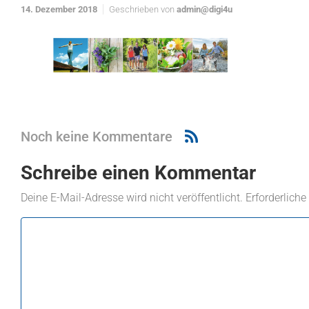
14. Dezember 2018
Geschrieben von
admin@digi4u
Noch keine Kommentare
Schreibe einen Kommentar
Deine E-Mail-Adresse wird nicht veröffentlicht.
Erforderliche