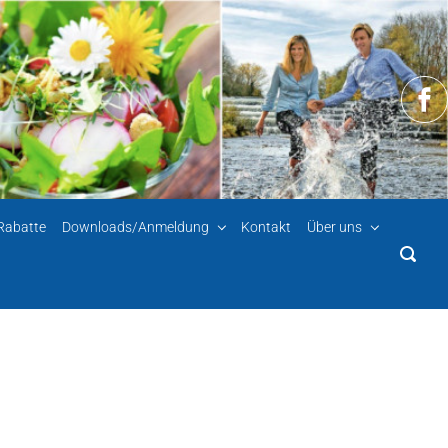
-Rabatte
Downloads/Anmeldung
Kontakt
Über uns