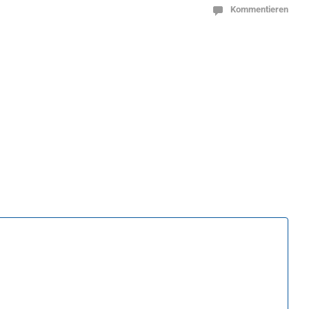
Kommentieren