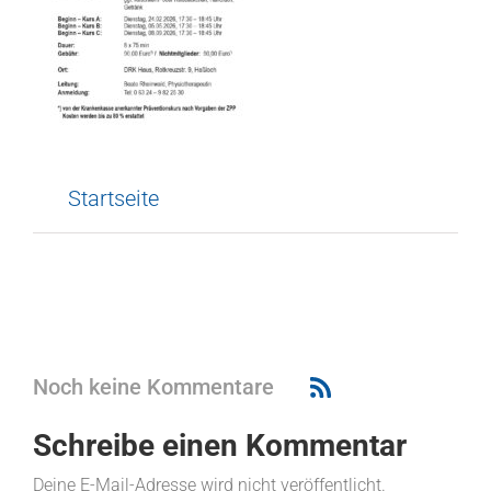
Startseite
Noch keine Kommentare
Schreibe einen Kommentar
Deine E-Mail-Adresse wird nicht veröffentlicht.