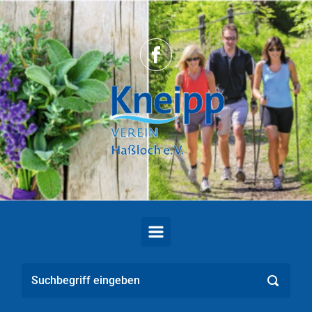
Zum Hauptinhalt springen