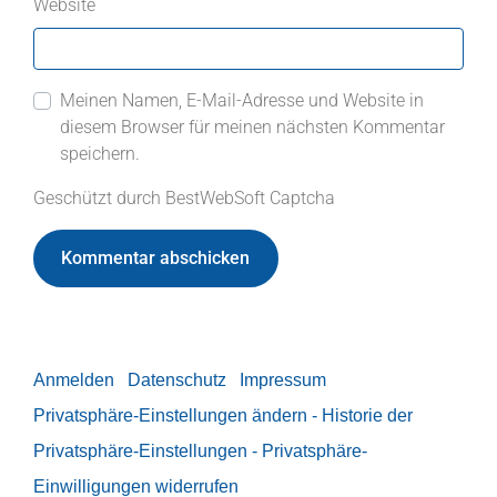
Website
Meinen Namen, E-Mail-Adresse und Website in
diesem Browser für meinen nächsten Kommentar
speichern.
Geschützt durch BestWebSoft Captcha
Anmelden
Datenschutz
Impressum
Privatsphäre-Einstellungen ändern
- Historie der
Privatsphäre-Einstellungen
- Privatsphäre-
Einwilligungen widerrufen