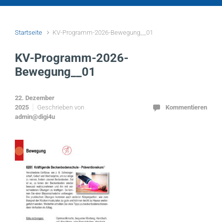
Startseite
KV-Programm-2026-Bewegung__01
KV-Programm-2026-
Bewegung__01
22. Dezember
2025
Geschrieben von
Kommentieren
admin@digi4u