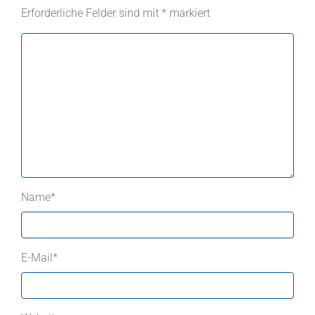
Erforderliche Felder sind mit
*
markiert
Name
*
E-Mail
*