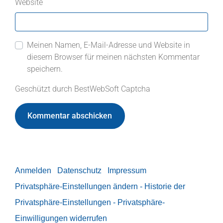
Website
Meinen Namen, E-Mail-Adresse und Website in
diesem Browser für meinen nächsten Kommentar
speichern.
Geschützt durch BestWebSoft Captcha
Anmelden
Datenschutz
Impressum
Privatsphäre-Einstellungen ändern
- Historie der
Privatsphäre-Einstellungen
- Privatsphäre-
Einwilligungen widerrufen