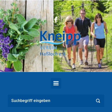
Zum Hauptinhalt springen