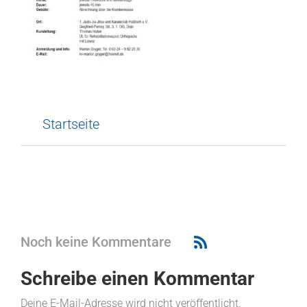
Startseite
Noch keine Kommentare
Schreibe einen Kommentar
Deine E-Mail-Adresse wird nicht veröffentlicht.