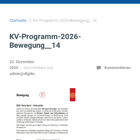
Startseite
KV-Programm-2026-Bewegung__14
KV-Programm-2026-
Bewegung__14
22. Dezember
2025
Geschrieben von
Kommentieren
admin@digi4u