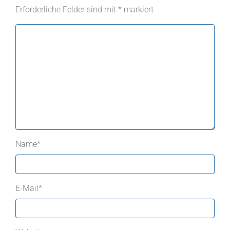
Erforderliche Felder sind mit
*
markiert
Name
*
E-Mail
*