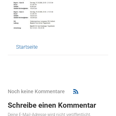
Startseite
Noch keine Kommentare
Schreibe einen Kommentar
Deine E-Mail-Adresse wird nicht veröffentlicht.