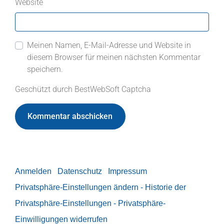
Website
Meinen Namen, E-Mail-Adresse und Website in
diesem Browser für meinen nächsten Kommentar
speichern.
Geschützt durch BestWebSoft Captcha
Anmelden
Datenschutz
Impressum
Privatsphäre-Einstellungen ändern
- Historie der
Privatsphäre-Einstellungen
- Privatsphäre-
Einwilligungen widerrufen