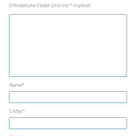
Erforderliche Felder sind mit
*
markiert
Name
*
E-Mail
*