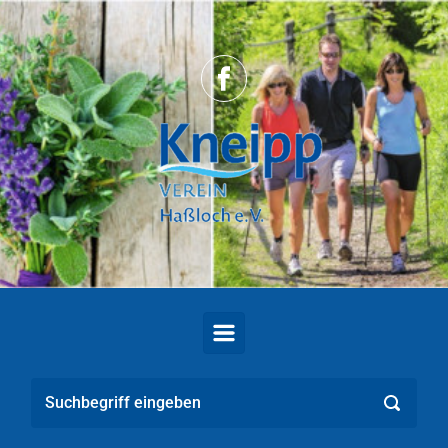
Zum Hauptinhalt springen