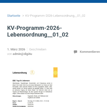
Startseite
KV-Programm-2026-Lebensordnung__01_02
KV-Programm-2026-
Lebensordnung__01_02
1. März 2026
Geschrieben
Kommentieren
von
admin@digi4u