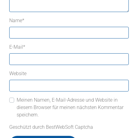
Name
*
E-Mail
*
Website
Meinen Namen, E-Mail-Adresse und Website in
diesem Browser für meinen nächsten Kommentar
speichern.
Geschützt durch BestWebSoft Captcha