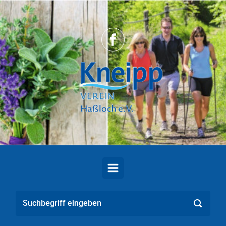
Zum Hauptinhalt springen