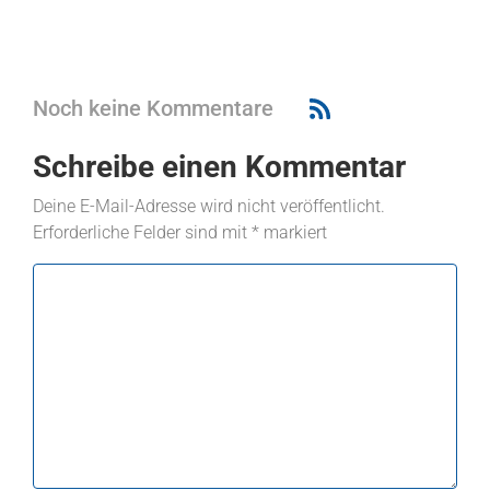
Noch keine Kommentare
Schreibe einen Kommentar
Deine E-Mail-Adresse wird nicht veröffentlicht.
Erforderliche Felder sind mit
*
markiert