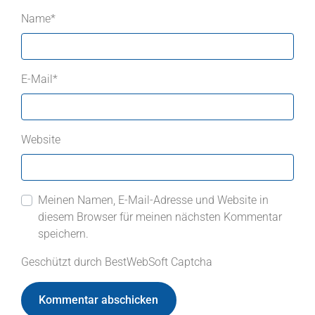
Name
*
E-Mail
*
Website
Meinen Namen, E-Mail-Adresse und Website in
diesem Browser für meinen nächsten Kommentar
speichern.
Geschützt durch BestWebSoft Captcha