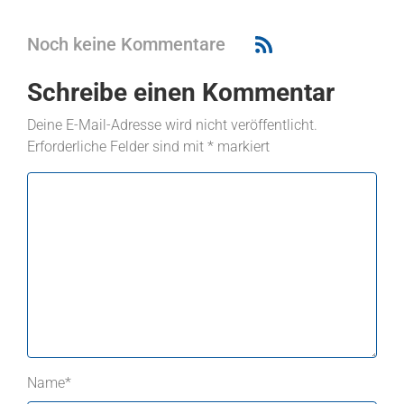
Noch keine Kommentare
Schreibe einen Kommentar
Deine E-Mail-Adresse wird nicht veröffentlicht.
Erforderliche Felder sind mit
*
markiert
Name
*