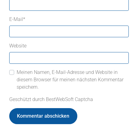
E-Mail
*
Website
Meinen Namen, E-Mail-Adresse und Website in
diesem Browser für meinen nächsten Kommentar
speichern.
Geschützt durch BestWebSoft Captcha