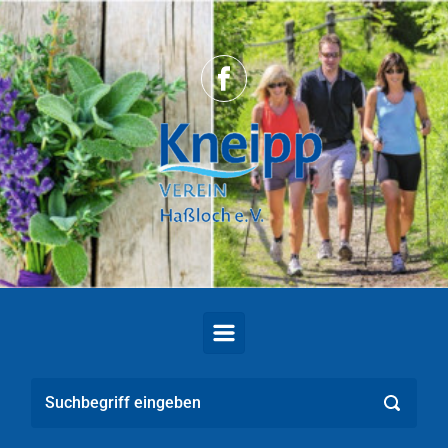
Zum Hauptinhalt springen