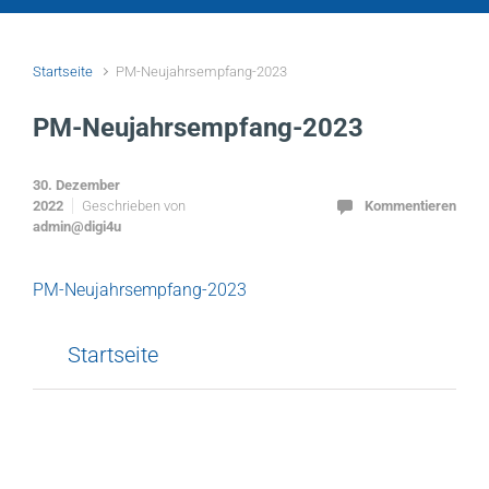
Startseite
PM-Neujahrsempfang-2023
PM-Neujahrsempfang-2023
30. Dezember
2022
Geschrieben von
Kommentieren
admin@digi4u
PM-Neujahrsempfang-2023
Startseite