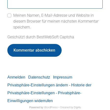
Meinen Namen, E-Mail-Adresse und Website in
diesem Browser für meinen nächsten Kommentar
speichern.
Geschützt durch BestWebSoft Captcha
Anmelden
Datenschutz
Impressum
Privatsphäre-Einstellungen ändern
- Historie der
Privatsphäre-Einstellungen
- Privatsphäre-
Einwilligungen widerrufen
Powered by
WordPress
-
Created by Digi4u