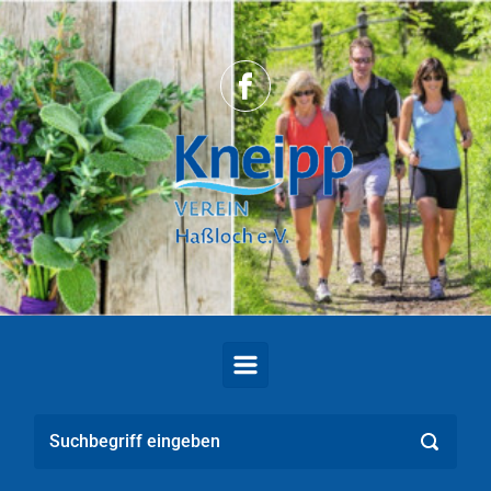
Zum Hauptinhalt springen