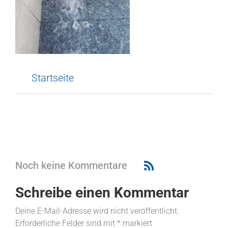
Startseite
Noch keine Kommentare
Schreibe einen Kommentar
Deine E-Mail-Adresse wird nicht veröffentlicht.
Erforderliche Felder sind mit
*
markiert