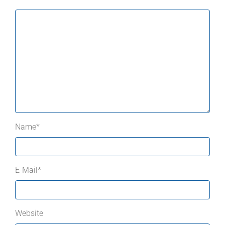
Name
*
E-Mail
*
Website