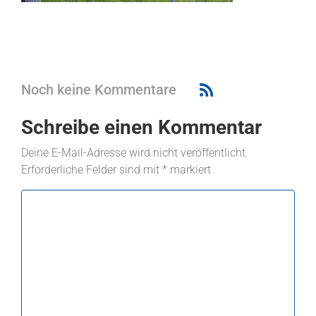
Noch keine Kommentare
Schreibe einen Kommentar
Deine E-Mail-Adresse wird nicht veröffentlicht.
Erforderliche Felder sind mit
*
markiert