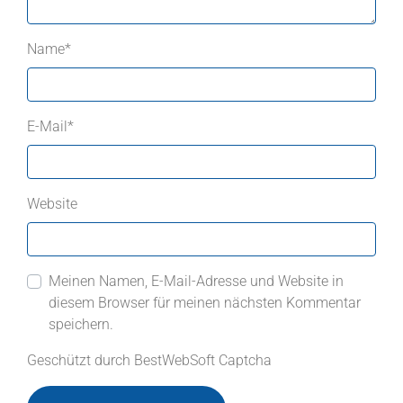
Name
*
E-Mail
*
Website
Meinen Namen, E-Mail-Adresse und Website in
diesem Browser für meinen nächsten Kommentar
speichern.
Geschützt durch BestWebSoft Captcha