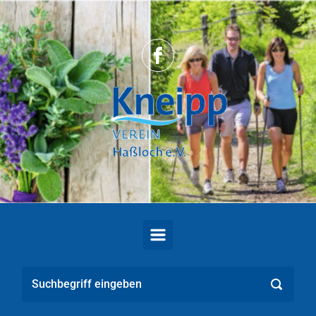
Zum Hauptinhalt springen