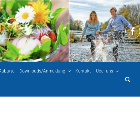
-Rabatte
Downloads/Anmeldung
Kontakt
Über uns