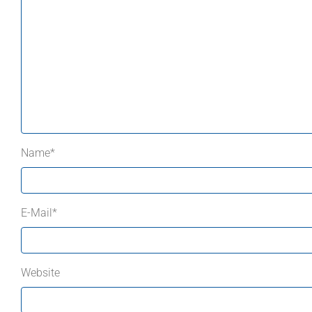
Name
*
E-Mail
*
Website