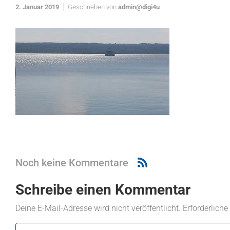
2. Januar 2019
Geschrieben von
admin@digi4u
Noch keine Kommentare
Schreibe einen Kommentar
Deine E-Mail-Adresse wird nicht veröffentlicht.
Erforderliche