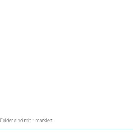
 Felder sind mit
*
markiert