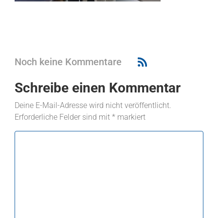
Noch keine Kommentare
Schreibe einen Kommentar
Deine E-Mail-Adresse wird nicht veröffentlicht.
Erforderliche Felder sind mit
*
markiert