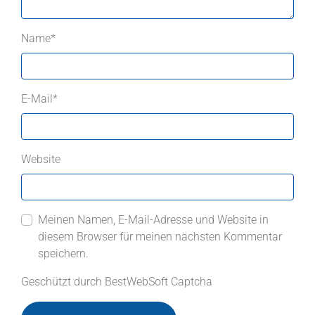
Name
*
E-Mail
*
Website
Meinen Namen, E-Mail-Adresse und Website in
diesem Browser für meinen nächsten Kommentar
speichern.
Geschützt durch BestWebSoft Captcha