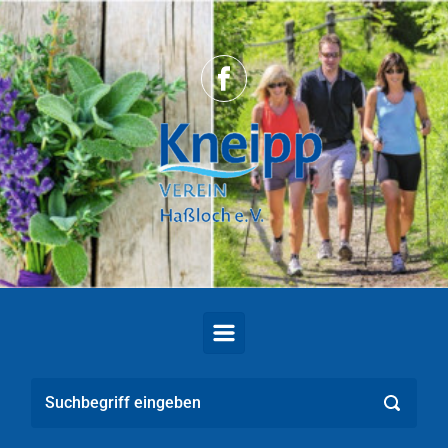
Zum Hauptinhalt springen