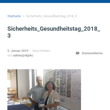
Startseite
Sicherheits_Gesundheitstag_2018_3
Sicherheits_Gesundheitstag_2018_
3
5. Januar 2019
Geschrieben
Kommentieren
von
admin@digi4u