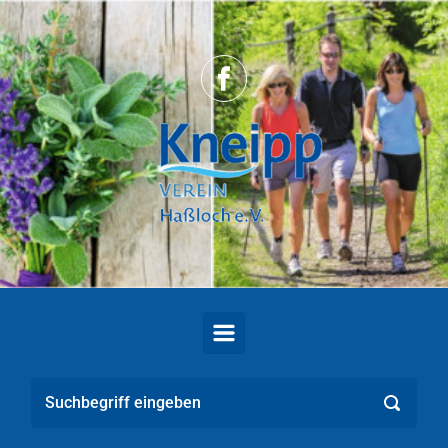
Zum Hauptinhalt springen