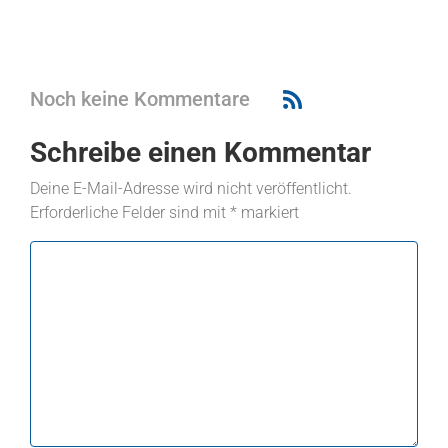
Noch keine Kommentare
Schreibe einen Kommentar
Deine E-Mail-Adresse wird nicht veröffentlicht.
Erforderliche Felder sind mit
*
markiert