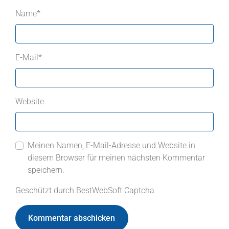
Name
*
E-Mail
*
Website
Meinen Namen, E-Mail-Adresse und Website in
diesem Browser für meinen nächsten Kommentar
speichern.
Geschützt durch BestWebSoft Captcha