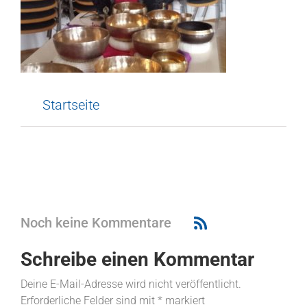
Startseite
Noch keine Kommentare
Schreibe einen Kommentar
Deine E-Mail-Adresse wird nicht veröffentlicht.
Erforderliche Felder sind mit
*
markiert