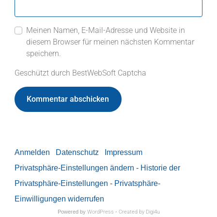
Meinen Namen, E-Mail-Adresse und Website in
diesem Browser für meinen nächsten Kommentar
speichern.
Geschützt durch BestWebSoft Captcha
Anmelden
Datenschutz
Impressum
Privatsphäre-Einstellungen ändern
- Historie der
Privatsphäre-Einstellungen
- Privatsphäre-
Einwilligungen widerrufen
Powered by
WordPress
-
Created by Digi4u