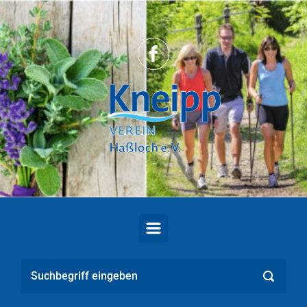
Zum Hauptinhalt springen