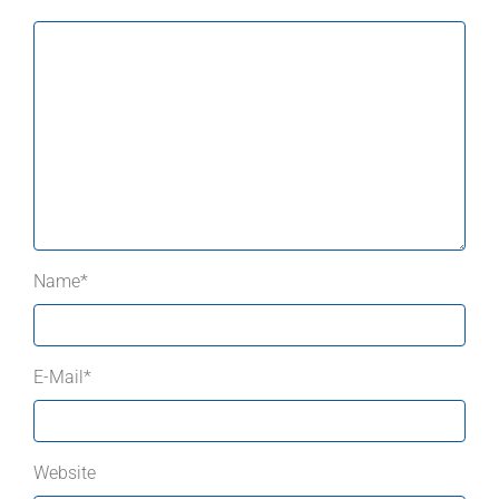
Name
*
E-Mail
*
Website