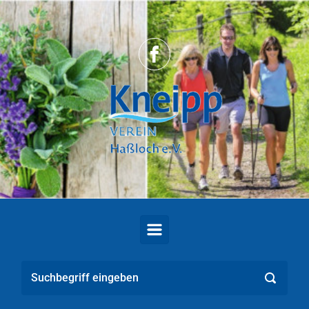
Zum Hauptinhalt springen