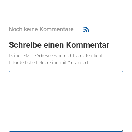
Noch keine Kommentare
Schreibe einen Kommentar
Deine E-Mail-Adresse wird nicht veröffentlicht.
Erforderliche Felder sind mit
*
markiert