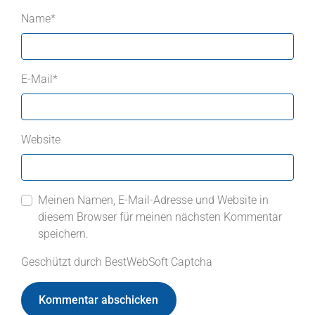
Name
*
E-Mail
*
Website
Meinen Namen, E-Mail-Adresse und Website in
diesem Browser für meinen nächsten Kommentar
speichern.
Geschützt durch BestWebSoft Captcha