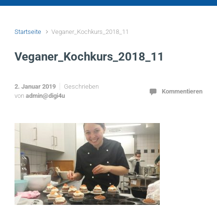
Startseite
Veganer_Kochkurs_2018_11
Veganer_Kochkurs_2018_11
2. Januar 2019
Geschrieben
Kommentieren
von
admin@digi4u